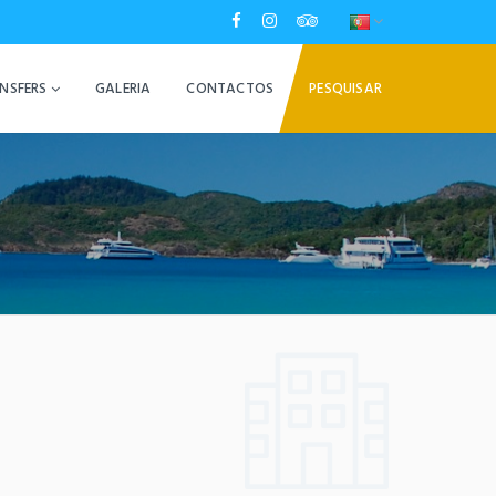
NSFERS
GALERIA
CONTACTOS
PESQUISAR