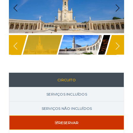
Previous
Next
CIRCUITO
SERVIÇOS INCLUÍDOS
SERVIÇOS NÃO INCLUÍDOS
RESERVAR