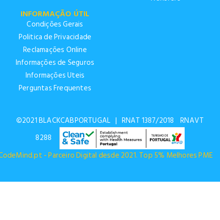
INFORMAÇÃO ÚTIL
Condições Gerais
Politica de Privacidade
Reclamações Online
Informações de Seguros
Informações Uteis
Perguntas Frequentes
©2021 BLACKCABPORTUGAL
|
RNAT 1387/2018 RNAVT
8288
CodeMind.pt - Parceiro Digital desde 2021. Top 5% Melhores PME