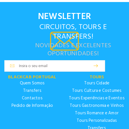
NEWSLETTER
CIRCUITOS, TOURS E
TRANSFERS!
NOVIDADES E EXCELENTES
OPORTUNIDADES!
BLACKCAB PORTUGAL
TOURS
Quem Somos
Tours Cidade
Transfers
Tours Cultura e Costumes
Contactos
Tours Experiências e Eventos
Pedido de Informação
Tours Gastronomia e Vinhos
Tours Romance e Amor
Tours Personalizadas
Transfers